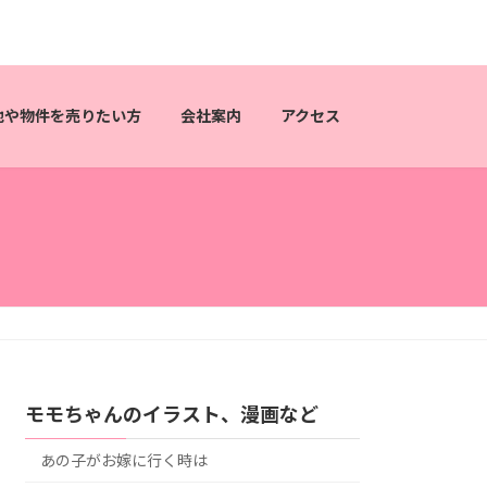
地や物件を売りたい方
会社案内
アクセス
モモちゃんのイラスト、漫画など
あの子がお嫁に行く時は