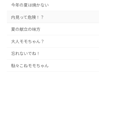
今年の夏は焼かない
内見って危険！？
夏の献立の味方
大人モモちゃん？
忘れないでね！
駄々こねモモちゃん