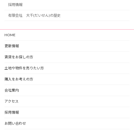
採用情報
有限会社 大千(だいせん)の歴史
HOME
更新情報
賃貸をお探しの方
土地や物件を売りたい方
購入をお考えの方
会社案内
アクセス
採用情報
お問い合わせ