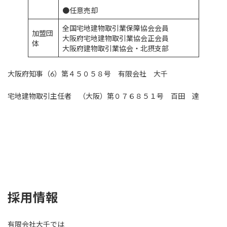
●任意売却
全国宅地建物取引業保障協会会員
加盟団
大阪府宅地建物取引業協会正会員
体
大阪府建物取引業協会・北摂支部
大阪府知事（6）第４５０５８号 有限会社 大千
宅地建物取引主任者 （大阪）第０７６８５１号 百田 達
採用情報
有限会社大千では