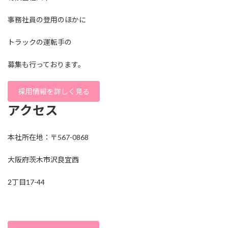
事務社員の登用のほかに
トラックの運転手の
募集も行っております。
採用情報を詳しく見る
アクセス
本社所在地：〒567-0868
大阪府茨木市沢良宜西
2丁目17-44