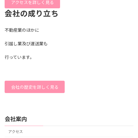
アクセスを詳しく見る
会社の成り立ち
不動産業のほかに
引越し業及び運送業も
行っています。
会社の歴史を詳しく見る
会社案内
アクセス