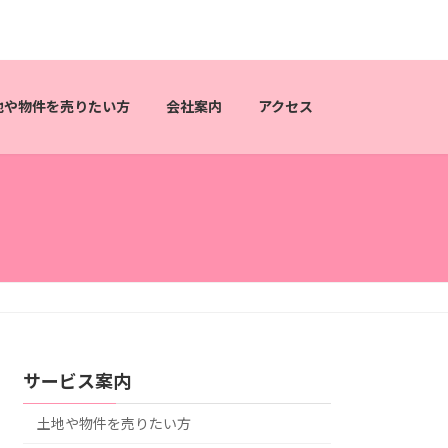
地や物件を売りたい方
会社案内
アクセス
サービス案内
土地や物件を売りたい方