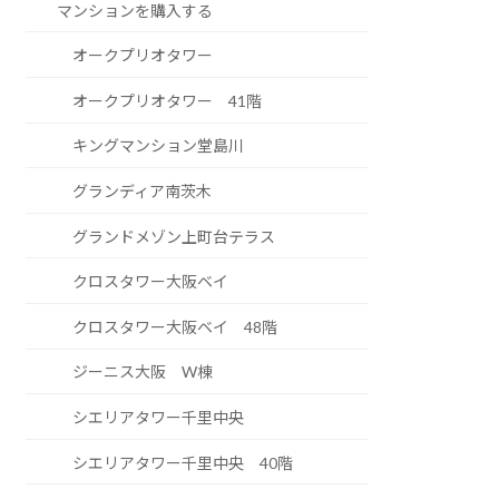
マンションを購入する
オークプリオタワー
オークプリオタワー 41階
キングマンション堂島川
グランディア南茨木
グランドメゾン上町台テラス
クロスタワー大阪ベイ
クロスタワー大阪ベイ 48階
ジーニス大阪 W棟
シエリアタワー千里中央
シエリアタワー千里中央 40階