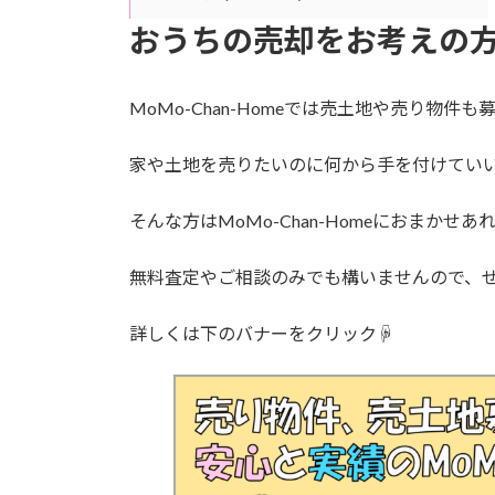
おうちの売却をお考えの
MoMo-Chan-Homeでは売土地や売り物件も
家や土地を売りたいのに何から手を付けてい
そんな方はMoMo-Chan-Homeにおまかせあ
無料査定やご相談のみでも構いませんので、
詳しくは下のバナーをクリック☟