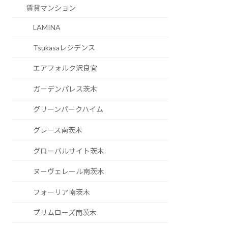
賃貸マンション
LAMINA
Tsukasaレジデンス
エアフォルク沢良宜
ガーデンパレス茨木
グリーンパークハイム
グレース南茨木
グローバルサイト茨木
ヌーヴェレール南茨木
フォーリア南茨木
プリムローズ南茨木