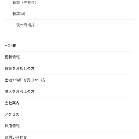
新築（売物件）
新築物件
茨木西福井Ⅱ
HOME
更新情報
賃貸をお探しの方
土地や物件を売りたい方
購入をお考えの方
会社案内
アクセス
採用情報
お問い合わせ