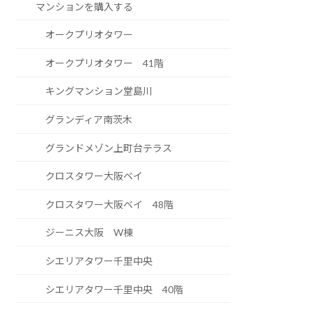
マンションを購入する
オークプリオタワー
オークプリオタワー 41階
キングマンション堂島川
グランディア南茨木
グランドメゾン上町台テラス
クロスタワー大阪ベイ
クロスタワー大阪ベイ 48階
ジーニス大阪 W棟
シエリアタワー千里中央
シエリアタワー千里中央 40階