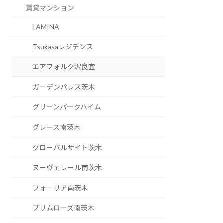
賃貸マンション
LAMINA
Tsukasaレジデンス
エアフォルク沢良宜
ガーデンパレス茨木
グリーンパークハイム
グレース南茨木
グローバルサイト茨木
ヌーヴェレール南茨木
フォーリア南茨木
プリムローズ南茨木