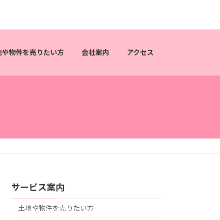
地や物件を売りたい方
会社案内
アクセス
サービス案内
土地や物件を売りたい方