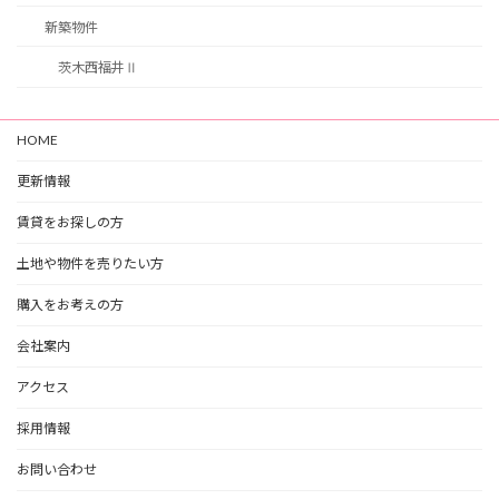
新築物件
茨木西福井Ⅱ
HOME
更新情報
賃貸をお探しの方
土地や物件を売りたい方
購入をお考えの方
会社案内
アクセス
採用情報
お問い合わせ